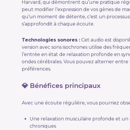
Harvard, qui démontrent qu’une pratique régu
peut modifier l’expression de vos gènes de ma
qu’un moment de détente, c’est un processus
s’approfondit à chaque écoute.
Technologies sonores :
Cet audio est disponi
version avec sons isochrones utilise des fréquen
l’entrée en état de relaxation profonde en sy
ondes cérébrales. Vous pouvez alterner entre 
préférences.
💎 Bénéfices principaux
Avec une écoute régulière, vous pourriez obse
Une relaxation musculaire profonde et un
chroniques