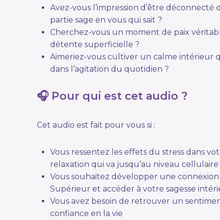
Avez-vous l’impression d’être déconnecté d
partie sage en vous qui sait ?
Cherchez-vous un moment de paix véritab
détente superficielle ?
Aimeriez-vous cultiver un calme intérieur 
dans l’agitation du quotidien ?
🎧 Pour qui est cet audio ?
Cet audio est fait pour vous si :
Vous ressentez les effets du stress dans v
relaxation qui va jusqu’au niveau cellulaire
Vous souhaitez développer une connexion 
Supérieur et accéder à votre sagesse intér
Vous avez besoin de retrouver un sentimen
confiance en la vie