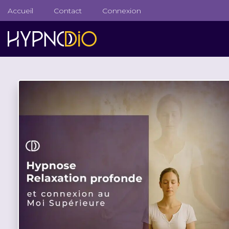
Accueil
Contact
Connexion