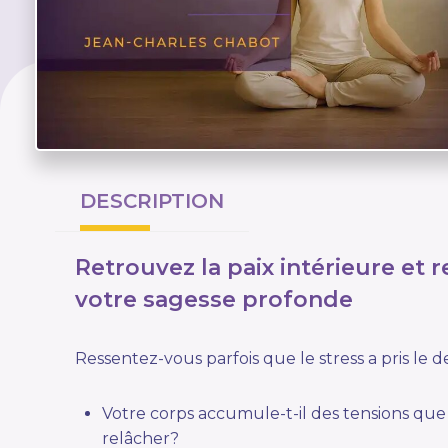
DESCRIPTION
Retrouvez la paix intérieure et
votre sagesse profonde
Ressentez-vous parfois que le stress a pris le d
Votre corps accumule-t-il des tensions que 
relâcher?