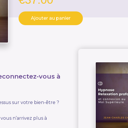
Ajouter au panier
 reconnectez-vous à
essus sur votre bien-être ?
vous n’arrivez plus à