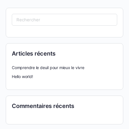
Articles récents
Comprendre le deuil pour mieux le vivre
Hello world!
Commentaires récents