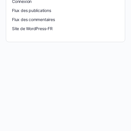
Connexion
Flux des publications
Flux des commentaires
Site de WordPress-FR