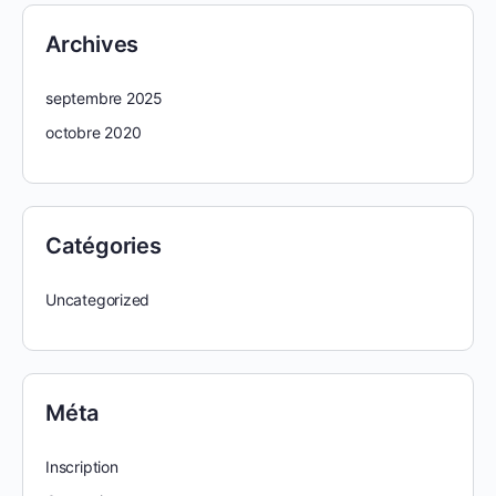
Archives
septembre 2025
octobre 2020
Catégories
Uncategorized
Méta
Inscription