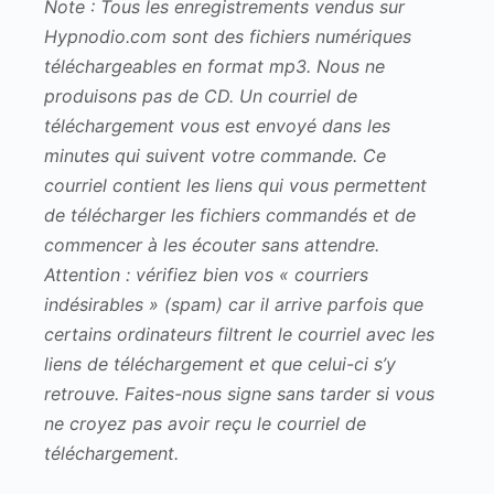
Note : Tous les enregistrements vendus sur
Hypnodio.com sont des fichiers numériques
téléchargeables en format mp3. Nous ne
produisons pas de CD. Un courriel de
téléchargement vous est envoyé dans les
minutes qui suivent votre commande. Ce
courriel contient les liens qui vous permettent
de télécharger les fichiers commandés et de
commencer à les écouter sans attendre.
Attention : vérifiez bien vos « courriers
indésirables » (spam) car il arrive parfois que
certains ordinateurs filtrent le courriel avec les
liens de téléchargement et que celui-ci s’y
retrouve. Faites-nous signe sans tarder si vous
ne croyez pas avoir reçu le courriel de
téléchargement.