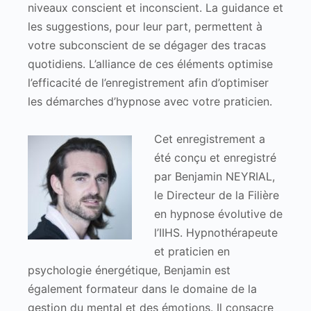
niveaux conscient et inconscient. La guidance et
les suggestions, pour leur part, permettent à
votre subconscient de se dégager des tracas
quotidiens. L’alliance de ces éléments optimise
l’efficacité de l’enregistrement afin d’optimiser
les démarches d’hypnose avec votre praticien.
Cet enregistrement a
été conçu et enregistré
par Benjamin NEYRIAL,
le Directeur de la Filière
en hypnose évolutive de
l’IIHS. Hypnothérapeute
et praticien en
psychologie énergétique, Benjamin est
également formateur dans le domaine de la
gestion du mental et des émotions. Il consacre