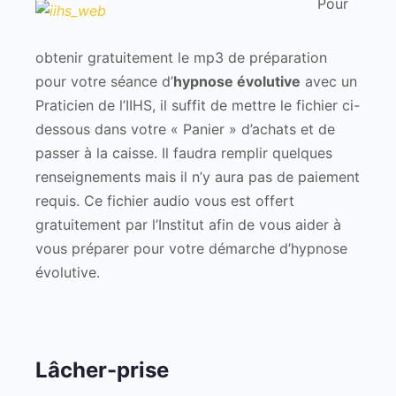
Pour
obtenir gratuitement le mp3 de préparation
pour votre séance d’
hypnose évolutive
avec un
Praticien de l’IIHS, il suffit de mettre le fichier ci-
dessous dans votre « Panier » d’achats et de
passer à la caisse. Il faudra remplir quelques
renseignements mais il n’y aura pas de paiement
requis. Ce fichier audio vous est offert
gratuitement par l’Institut afin de vous aider à
vous préparer pour votre démarche d’hypnose
évolutive.
Lâcher-prise