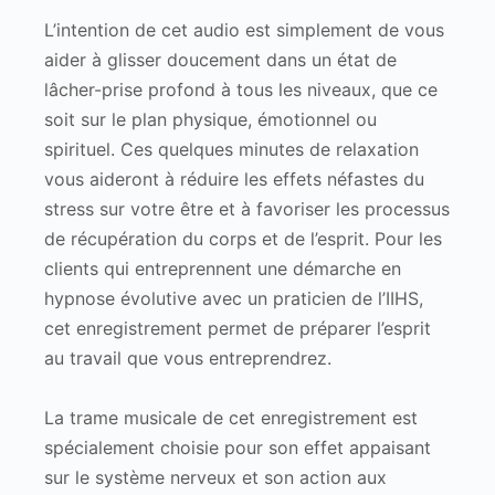
L’intention de cet audio est simplement de vous
aider à glisser doucement dans un état de
lâcher-prise profond à tous les niveaux, que ce
soit sur le plan physique, émotionnel ou
spirituel. Ces quelques minutes de relaxation
vous aideront à réduire les effets néfastes du
stress sur votre être et à favoriser les processus
de récupération du corps et de l’esprit. Pour les
clients qui entreprennent une démarche en
hypnose évolutive avec un praticien de l’IIHS,
cet enregistrement permet de préparer l’esprit
au travail que vous entreprendrez.
La trame musicale de cet enregistrement est
spécialement choisie pour son effet appaisant
sur le système nerveux et son action aux