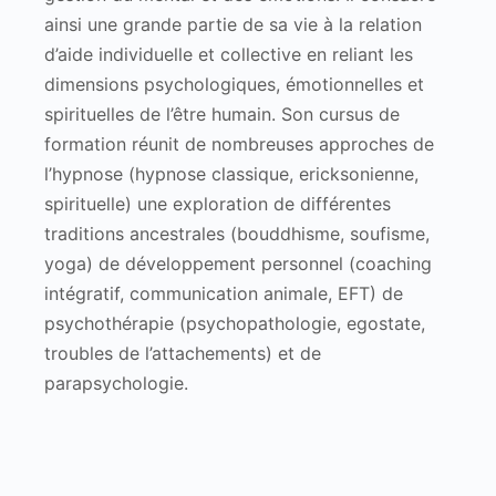
ainsi une grande partie de sa vie à la relation
d’aide individuelle et collective en reliant les
dimensions psychologiques, émotionnelles et
spirituelles de l’être humain. Son cursus de
formation réunit de nombreuses approches de
l’hypnose (hypnose classique, ericksonienne,
spirituelle) une exploration de différentes
traditions ancestrales (bouddhisme, soufisme,
yoga) de développement personnel (coaching
intégratif, communication animale, EFT) de
psychothérapie (psychopathologie, egostate,
troubles de l’attachements) et de
parapsychologie.