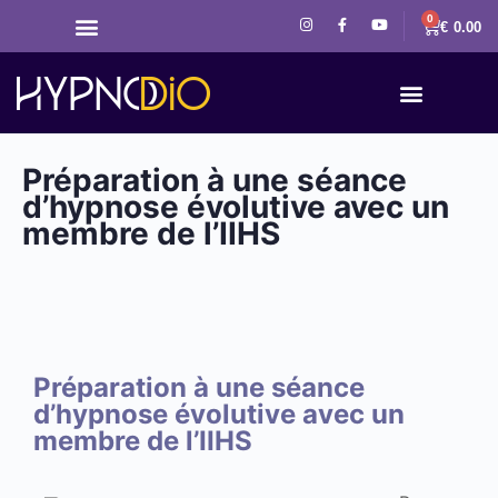
0
€
0.00
Préparation à une séance
d’hypnose évolutive avec un
membre de l’IIHS
Préparation à une séance
d’hypnose évolutive avec un
membre de l’IIHS