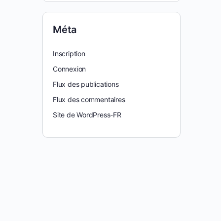
Méta
Inscription
Connexion
Flux des publications
Flux des commentaires
Site de WordPress-FR