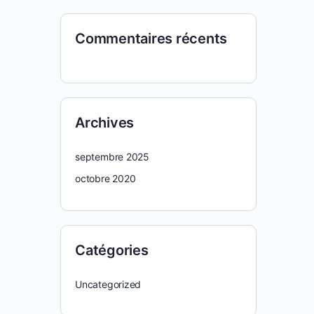
Commentaires récents
Archives
septembre 2025
octobre 2020
Catégories
Uncategorized