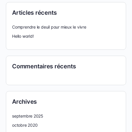
Articles récents
Comprendre le deuil pour mieux le vivre
Hello world!
Commentaires récents
Archives
septembre 2025
octobre 2020