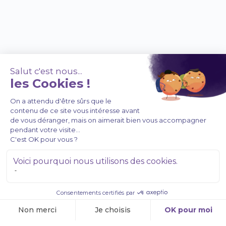
À PROPOS DE NOUS
Coffrets