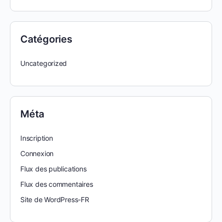
Catégories
Uncategorized
Méta
Inscription
Connexion
Flux des publications
Flux des commentaires
Site de WordPress-FR