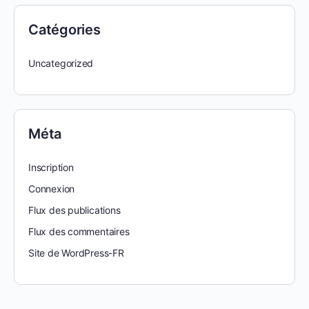
Catégories
Uncategorized
Méta
Inscription
Connexion
Flux des publications
Flux des commentaires
Site de WordPress-FR