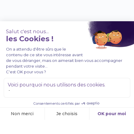
À PROPOS DE NOUS
Coffrets
Programmes