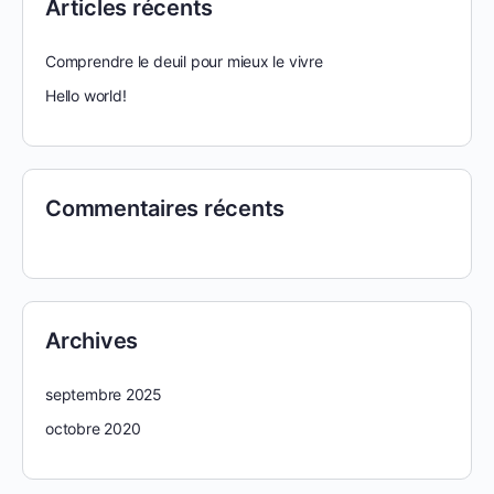
Articles récents
Comprendre le deuil pour mieux le vivre
Hello world!
Commentaires récents
Archives
septembre 2025
octobre 2020