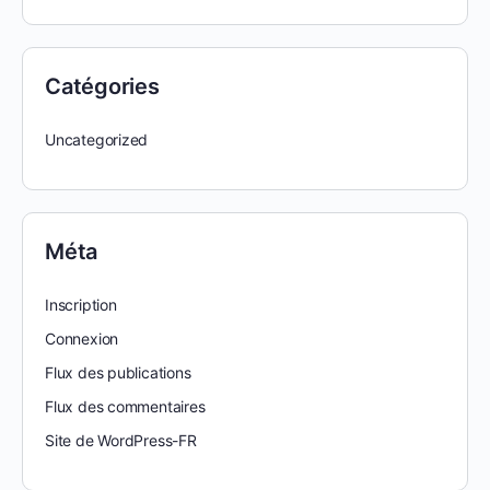
Catégories
Uncategorized
Méta
Inscription
Connexion
Flux des publications
Flux des commentaires
Site de WordPress-FR