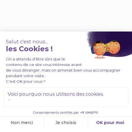
À PROPOS DE NOUS
Coffrets