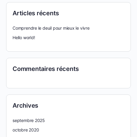
Articles récents
Comprendre le deuil pour mieux le vivre
Hello world!
Commentaires récents
Archives
septembre 2025
octobre 2020