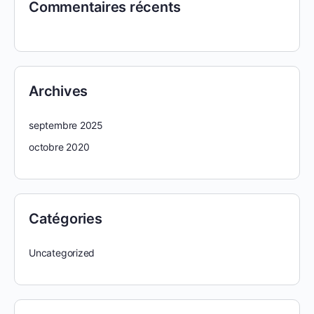
Commentaires récents
Archives
septembre 2025
octobre 2020
Catégories
Uncategorized