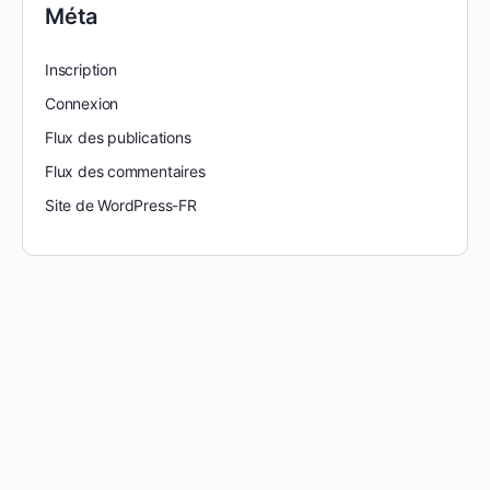
Méta
Inscription
Connexion
Flux des publications
Flux des commentaires
Site de WordPress-FR