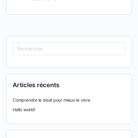
Articles récents
Comprendre le deuil pour mieux le vivre
Hello world!