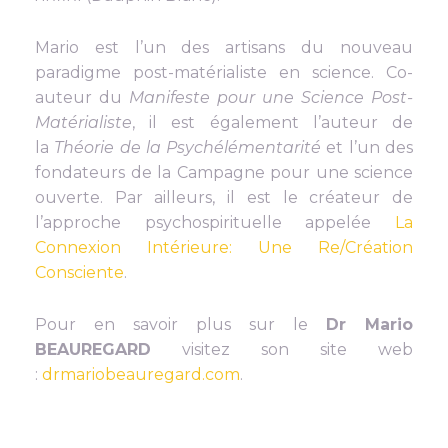
Mario est l’un des artisans du nouveau
paradigme post-matérialiste en science. Co-
auteur du
Manifeste pour une Science Post-
Matérialiste
, il est également l’auteur de
la
Théorie de la Psychélémentarité
et l’un des
fondateurs de la Campagne pour une science
ouverte. Par ailleurs, il est le créateur de
l’approche psychospirituelle appelée
La
Connexion Intérieure: Une Re/Création
Consciente
.
Pour en savoir plus sur le
Dr Mario
BEAUREGARD
visitez son site web
:
drmariobeauregard.com
.