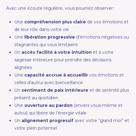
Avec une écoute régulière, vous pourriez observer :
Une
compréhension plus claire
de vos émotions et
de leur rôle dans votre vie
Une
libération progressive
d’émotions négatives ou
stagnantes qui vous limitaient
Un
accès facilité à votre intuition
et à votre
sagesse intérieure pour prendre des décisions
alignées
Une
capacité accrue à accueillir
vos émotions et
celles d’autrui avec bienveillance
Un
sentiment de paix intérieure
et de sérénité plus
présent au quotidien
Une
ouverture au pardon
(envers vous-même et
autrui) qui libère de l’énergie vitale
Un
alignement progressif
avec votre “grand moi” et
votre plein potentiel