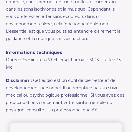
optimale, car ils permettent une meilleure immersion
dans les sons isochrones et la musique. Cependant, si
vous préférez écouter sans écouteurs dans un
environnement calme, cela fonctionne également.
L’essentiel est que vous puissiez entendre clairement la
guidance et la musique sans distraction.
Informations techniques :
Durée : 35 minutes (6 fichiers) | Format : MP3 | Taille : 33
Mo
Disclaimer :
Cet audio est un outil de bien-être et de
développement personnel. Il ne remplace pas un suivi
médical ou psychologique professionnel. Si vous avez des
préoccupations concernant votre santé mentale ou
physique, consultez un professionnel qualifié.