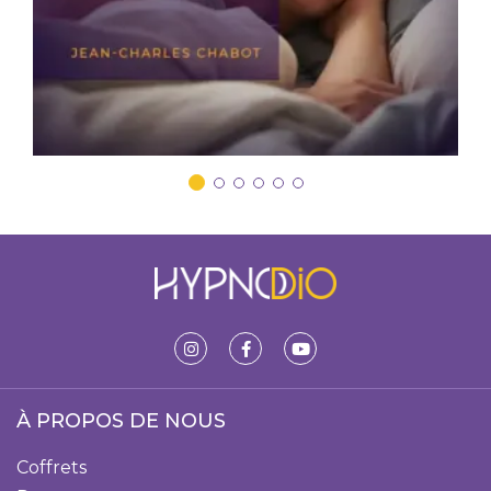
À PROPOS DE NOUS
Coffrets