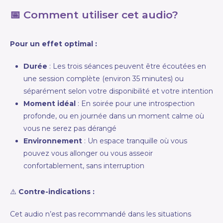
📅 Comment utiliser cet audio?
Pour un effet optimal :
Durée
: Les trois séances peuvent être écoutées en
une session complète (environ 35 minutes) ou
séparément selon votre disponibilité et votre intention
Moment idéal
: En soirée pour une introspection
profonde, ou en journée dans un moment calme où
vous ne serez pas dérangé
Environnement
: Un espace tranquille où vous
pouvez vous allonger ou vous asseoir
confortablement, sans interruption
⚠️
Contre-indications :
Cet audio n’est pas recommandé dans les situations