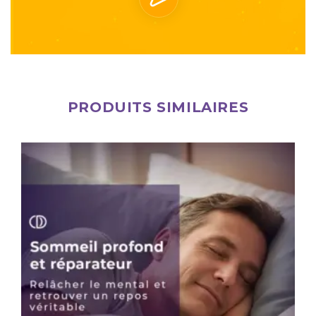
PRODUITS SIMILAIRES