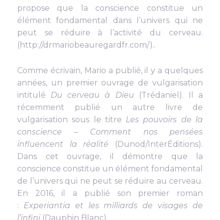
propose que la conscience constitue un
élément fondamental dans l’univers qui ne
peut se réduire à l’activité du cerveau.
(http://drmariobeauregardfr.com/)..
Comme écrivain, Mario a publié, il y a quelques
années, un premier ouvrage de vulgarisation
intitulé
Du cerveau à Dieu
(Trédaniel). Il a
récemment publié un autre livre de
vulgarisation sous le titre
Les pouvoirs de la
conscience – Comment nos pensées
influencent la réalité
(Dunod/InterÉditions).
Dans cet ouvrage, il démontre que la
conscience constitue un élément fondamental
de l’univers qui ne peut se réduire au cerveau.
En 2016, il a publié son premier roman
:
Experiantia et les milliards de visages de
l’infini
(Dauphin Blanc).