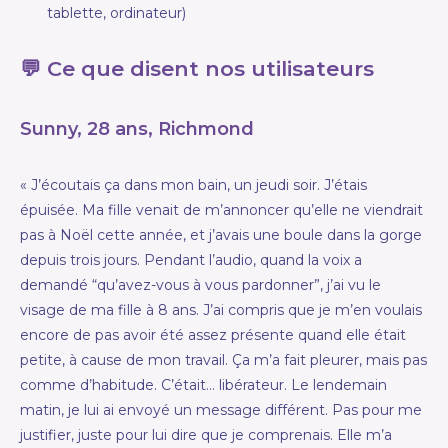
tablette, ordinateur)
💬 Ce que disent nos utilisateurs
Sunny, 28 ans, Richmond
« J’écoutais ça dans mon bain, un jeudi soir. J’étais
épuisée. Ma fille venait de m’annoncer qu’elle ne viendrait
pas à Noël cette année, et j’avais une boule dans la gorge
depuis trois jours. Pendant l’audio, quand la voix a
demandé “qu’avez-vous à vous pardonner”, j’ai vu le
visage de ma fille à 8 ans. J’ai compris que je m’en voulais
encore de pas avoir été assez présente quand elle était
petite, à cause de mon travail. Ça m’a fait pleurer, mais pas
comme d’habitude. C’était… libérateur. Le lendemain
matin, je lui ai envoyé un message différent. Pas pour me
justifier, juste pour lui dire que je comprenais. Elle m’a