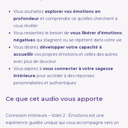
Vous souhaitez
explorer vos émotions en
profondeur
et comprendre ce qu’elles cherchent à
vous révéler
Vous ressentez le besoin de
vous libérer d’émotions
négatives
qui stagnent ou se répètent dans votre vie
Vous désirez
développer votre capacité à
accueillir
vos propres émotions et celles des autres
avec plus de douceur
Vous aspirez à
vous connecter à votre sagesse
intérieure
pour accéder à des réponses
personnalisées et authentiques
Ce que cet audio vous apporte
Connexion intérieure – Volet 2 : Émotions est une
expérience guidée unique qui vous accompagne vers un