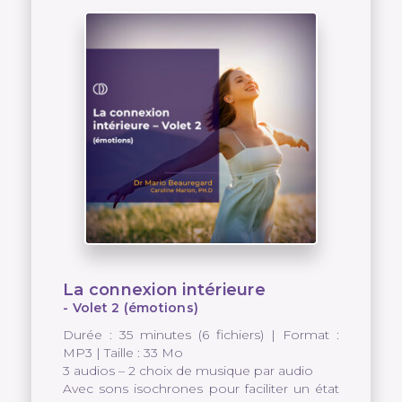
La connexion intérieure
- Volet 2 (émotions)
Durée : 35 minutes (6 fichiers) | Format :
MP3 | Taille : 33 Mo
3 audios – 2 choix de musique par audio
Avec sons isochrones pour faciliter un état