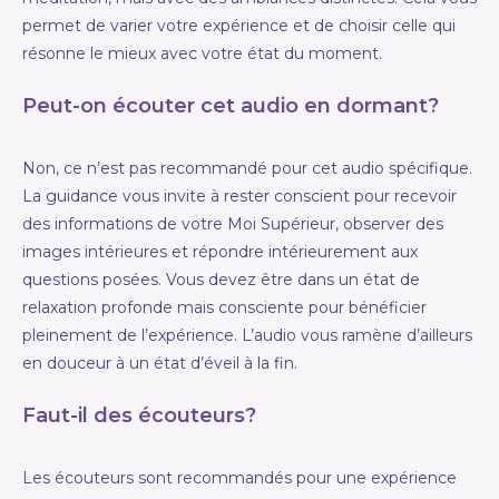
permet de varier votre expérience et de choisir celle qui
résonne le mieux avec votre état du moment.
Peut-on écouter cet audio en dormant?
Non, ce n’est pas recommandé pour cet audio spécifique.
La guidance vous invite à rester conscient pour recevoir
des informations de votre Moi Supérieur, observer des
images intérieures et répondre intérieurement aux
questions posées. Vous devez être dans un état de
relaxation profonde mais consciente pour bénéficier
pleinement de l’expérience. L’audio vous ramène d’ailleurs
en douceur à un état d’éveil à la fin.
Faut-il des écouteurs?
Les écouteurs sont recommandés pour une expérience