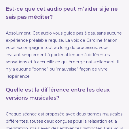
Est-ce que cet audio peut m’aider si je ne
sais pas méditer?
Absolument. Cet audio vous guide pas à pas, sans aucune
expérience préalable requise. La voix de Caroline Marion
vous accompagne tout au long du processus, vous
invitant simplement à porter attention à différentes
sensations et à accueillir ce qui émerge naturellement. Il
n’y a aucune “bonne” ou “mauvaise” façon de vivre
l’expérience.
Quelle est la différence entre les deux
versions musicales?
Chaque séance est proposée avec deux trames musicales
différentes, toutes deux conçues pour la relaxation et la
méditation, mais avec des ambiances distinctes. Cela vous