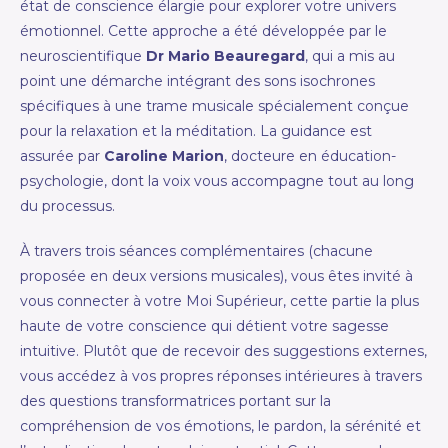
état de conscience élargie pour explorer votre univers
émotionnel. Cette approche a été développée par le
neuroscientifique
Dr Mario Beauregard
, qui a mis au
point une démarche intégrant des sons isochrones
spécifiques à une trame musicale spécialement conçue
pour la relaxation et la méditation. La guidance est
assurée par
Caroline Marion
, docteure en éducation-
psychologie, dont la voix vous accompagne tout au long
du processus.
À travers trois séances complémentaires (chacune
proposée en deux versions musicales), vous êtes invité à
vous connecter à votre Moi Supérieur, cette partie la plus
haute de votre conscience qui détient votre sagesse
intuitive. Plutôt que de recevoir des suggestions externes,
vous accédez à vos propres réponses intérieures à travers
des questions transformatrices portant sur la
compréhension de vos émotions, le pardon, la sérénité et