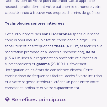
l’actualisation de votre plein potentiel. Cette approche
respecte profondément votre autonomie et honore votre
capacité innée à trouver vos propres chemins de guérison.
Technologies sonores intégrées :
Cet audio intègre des
sons isochrones
spécifiquement
conçus pour induire un état de conscience élargie. Ces
sons utilisent des fréquences
thêta
(4-8 Hz, associées à la
méditation profonde et à l’accès à l’inconscient),
delta
(0,5-4 Hz, liées à la régénération profonde et à l’accès au
supraconscient) et
gamma
(25-100 Hz, favorisant
l’intégration et les états de conscience élevés). Cette
combinaison de fréquences facilite l’accès à votre intuition
et à votre sagesse intérieure, créant un pont entre votre
conscience ordinaire et votre supraconscient.
💎 Bénéfices principaux