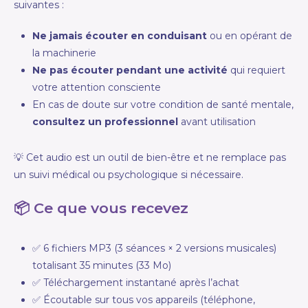
suivantes :
Ne jamais écouter en conduisant
ou en opérant de
la machinerie
Ne pas écouter pendant une activité
qui requiert
votre attention consciente
En cas de doute sur votre condition de santé mentale,
consultez un professionnel
avant utilisation
💡 Cet audio est un outil de bien-être et ne remplace pas
un suivi médical ou psychologique si nécessaire.
📦 Ce que vous recevez
✅ 6 fichiers MP3 (3 séances × 2 versions musicales)
totalisant 35 minutes (33 Mo)
✅ Téléchargement instantané après l’achat
✅ Écoutable sur tous vos appareils (téléphone,