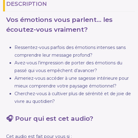
DESCRIPTION
Vos émotions vous parlent… les
écoutez-vous vraiment?
Ressentez-vous parfois des émotions intenses sans
comprendre leur message profond?
Avez-vous l’impression de porter des émotions du
passé qui vous empêchent d’avancer?
Aimeriez-vous accéder à une sagesse intérieure pour
mieux comprendre votre paysage émotionnel?
Cherchez-vous à cultiver plus de sérénité et de joie de
vivre au quotidien?
🎧 Pour qui est cet audio?
Cet audio est fait pour vous si :