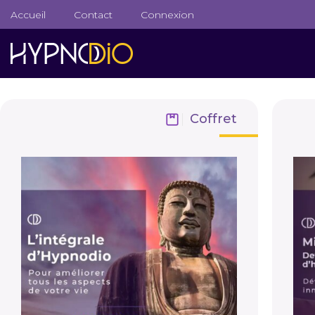
Accueil
Contact
Connexion
Coffret