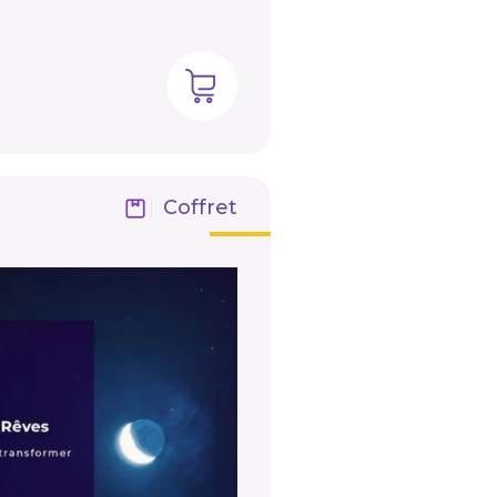
Coffret