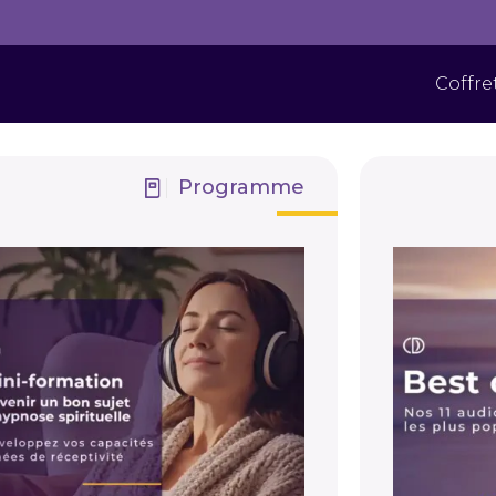
Coffre
Programme