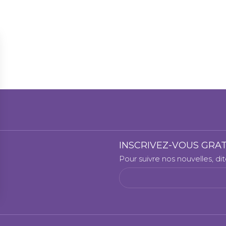
INSCRIVEZ-VOUS GRA
Pour suivre nos nouvelles, di