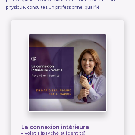
physique, consultez un professionnel qualifié.
La connexion intérieure
- Volet 1 (psyché et identité)